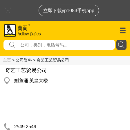
立即下载yp1083手机app
主页
> 公司资料 > 奇艺工艺贸易公司
奇艺工艺贸易公司
鰂鱼涌 英皇大楼
2549 2549