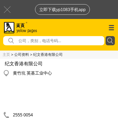
立即下载yp1083手机app
主页
> 公司资料 > 纪文香港有限公司
纪文香港有限公司
黄竹坑 英基工业中心
2555 0054