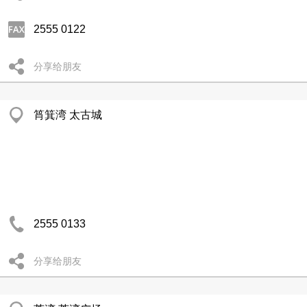
2555 0122
分享给朋友
筲箕湾 太古城
2555 0133
分享给朋友