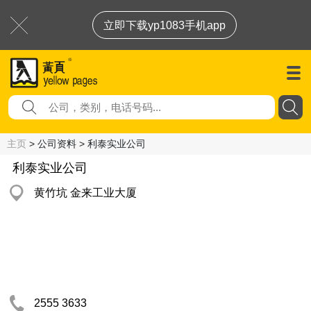
立即下载yp1083手机app
主页
> 公司资料 > 利泰实业公司
利泰实业公司
黄竹坑 金来工业大厦
2555 3633