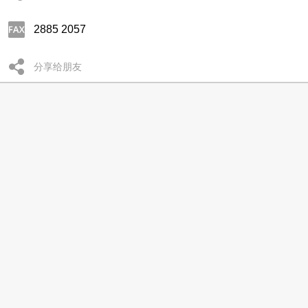
2885 2057
分享给朋友