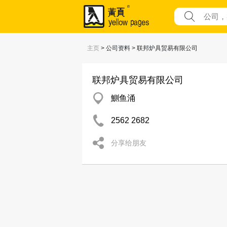
主页
> 公司资料 > 联邦炉具贸易有限公司
联邦炉具贸易有限公司
鰂鱼涌
2562 2682
分享给朋友