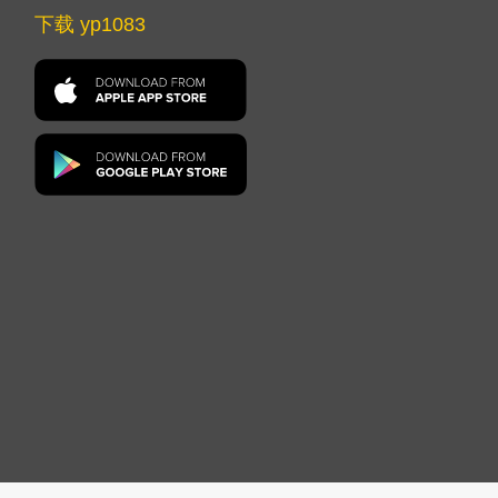
下载 yp1083