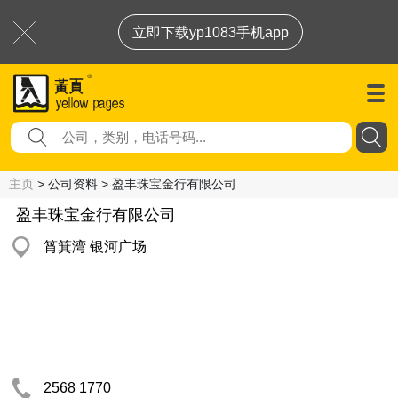
立即下载yp1083手机app
主页
> 公司资料 > 盈丰珠宝金行有限公司
盈丰珠宝金行有限公司
筲箕湾 银河广场
2568 1770