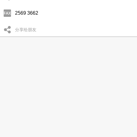
2569 3662
分享给朋友