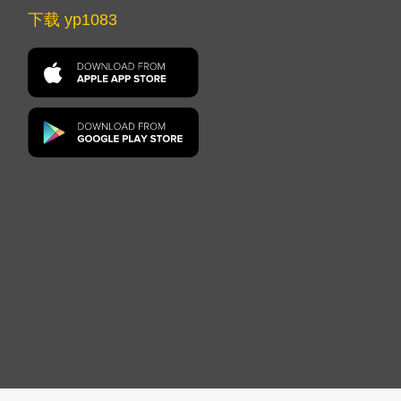
下载 yp1083