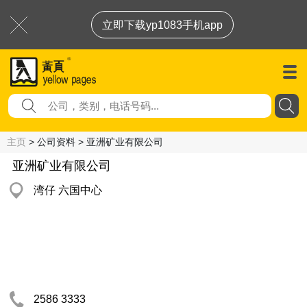
立即下载yp1083手机app
主页
> 公司资料 > 亚洲矿业有限公司
亚洲矿业有限公司
湾仔 六国中心
2586 3333