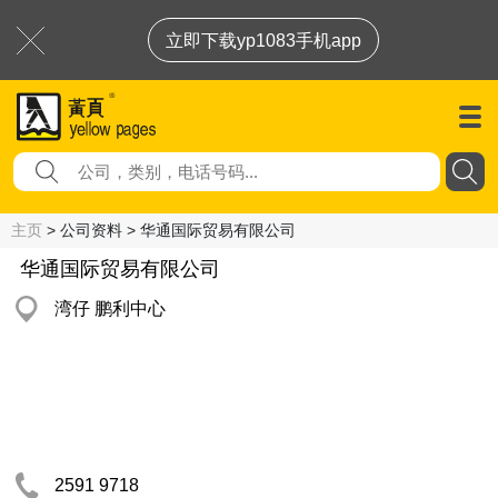
立即下载yp1083手机app
主页
> 公司资料 > 华通国际贸易有限公司
华通国际贸易有限公司
湾仔 鹏利中心
2591 9718