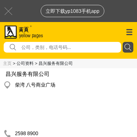
立即下载yp1083手机app
主页
> 公司资料 > 昌兴服务有限公司
昌兴服务有限公司
柴湾 八号商业广场
2598 8900