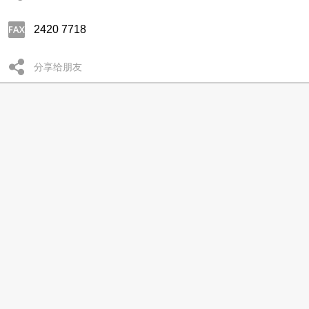
2420 7718
分享给朋友