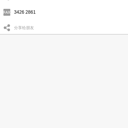
3426 2861
分享给朋友