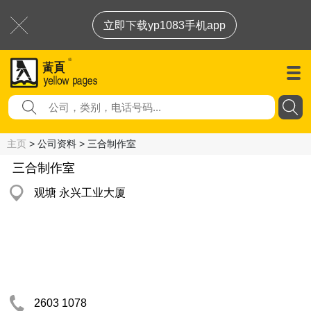
立即下载yp1083手机app
主页
> 公司资料 > 三合制作室
三合制作室
观塘 永兴工业大厦
2603 1078