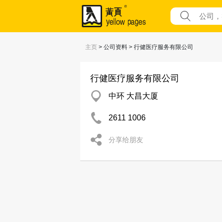
主页
> 公司资料 > 行健医疗服务有限公司
行健医疗服务有限公司
中环 大昌大厦
2611 1006
分享给朋友