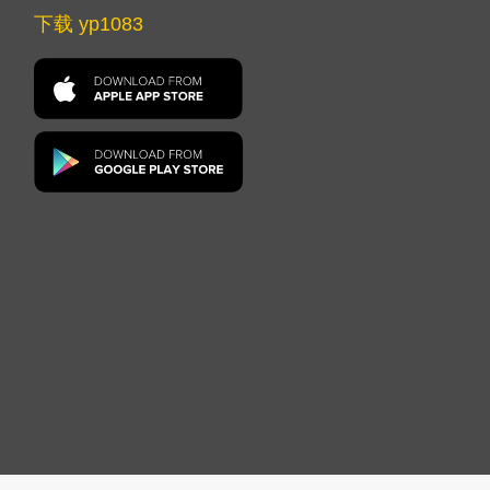
下载 yp1083