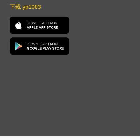
下载 yp1083