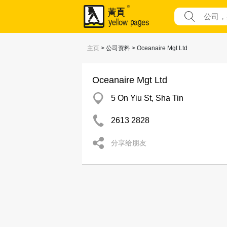
主页
> 公司资料 > Oceanaire Mgt Ltd
Oceanaire Mgt Ltd
5 On Yiu St, Sha Tin
2613 2828
分享给朋友