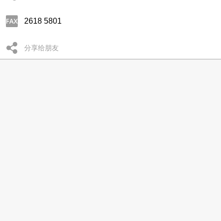
2618 5801
分享给朋友