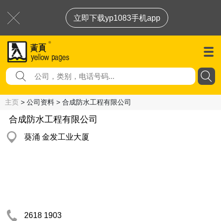
立即下载yp1083手机app
主页
> 公司资料 > 合成防水工程有限公司
合成防水工程有限公司
葵涌 金发工业大厦
2618 1903