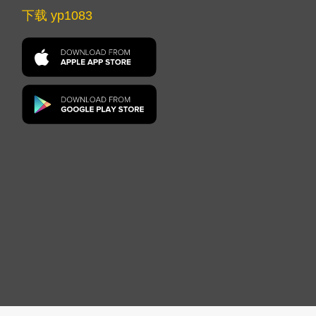
下载 yp1083