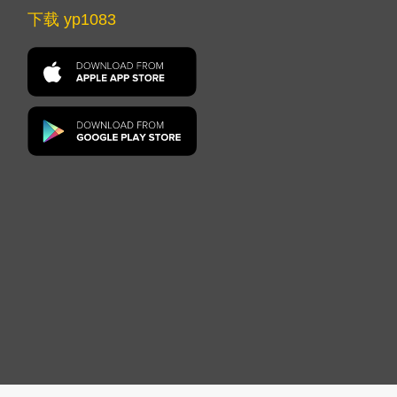
下载 yp1083