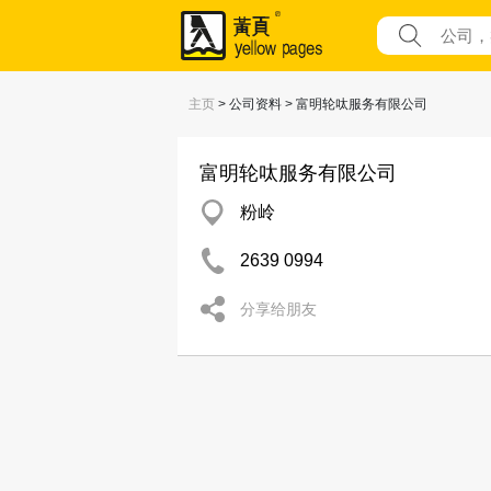
主页
> 公司资料 > 富明轮呔服务有限公司
富明轮呔服务有限公司
粉岭
2639 0994
分享给朋友