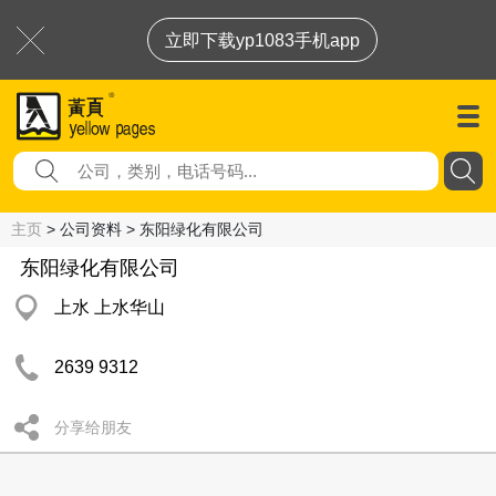
立即下载yp1083手机app
主页
> 公司资料 > 东阳绿化有限公司
东阳绿化有限公司
上水 上水华山
2639 9312
分享给朋友