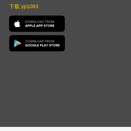
下载 yp1083