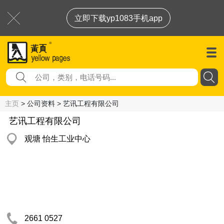
立即下载yp1083手机app
主页
> 公司资料 > 艺讯工程有限公司
艺讯工程有限公司
观塘 怡生工业中心
2661 0527