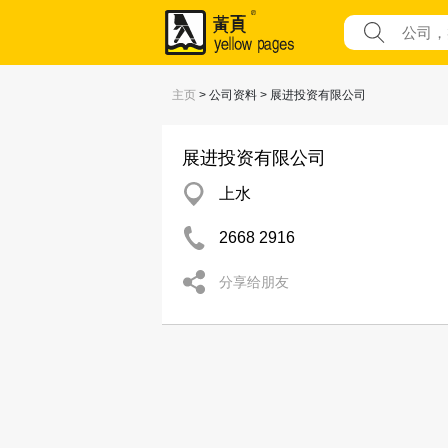
主页
> 公司资料 > 展进投资有限公司
展进投资有限公司
上水
2668 2916
分享给朋友