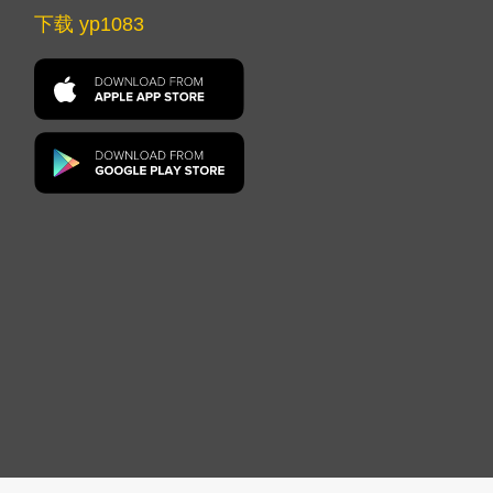
下载 yp1083