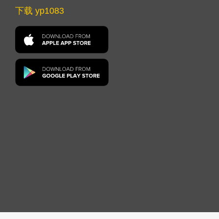
下载 yp1083