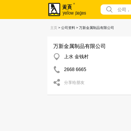
主页
> 公司资料 > 万新金属制品有限公司
万新金属制品有限公司
上水 金钱村
2668 6665
分享给朋友