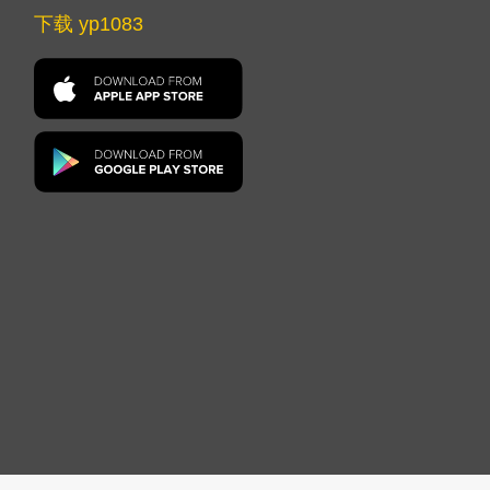
下载 yp1083