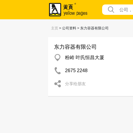
主页
> 公司资料 > 东力容器有限公司
东力容器有限公司
粉岭 叶氏恒昌大厦
2675 2248
分享给朋友