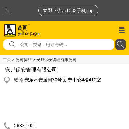
立即下载yp1083手机app
主页
> 公司资料 > 安邦保安管理有限公司
安邦保安管理有限公司
粉岭 安乐村安居街30号 新宁中心4楼410室
2683 1001