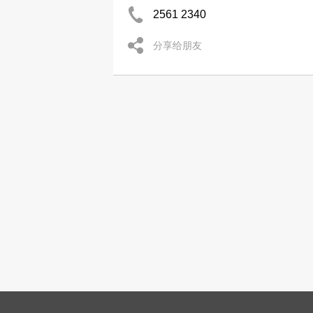
2561 2340
分享给朋友