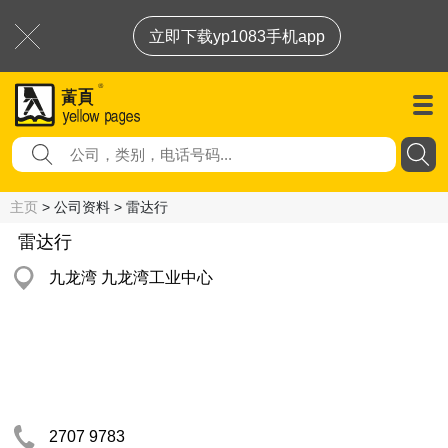
立即下载yp1083手机app
主页
> 公司资料 > 雷达行
雷达行
九龙湾 九龙湾工业中心
2707 9783