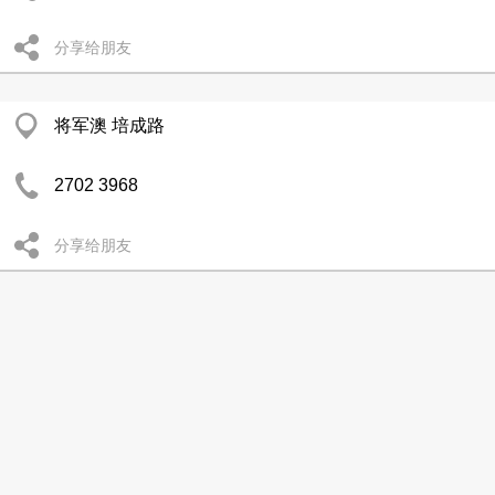
分享给朋友
将军澳 培成路
2702 3968
分享给朋友