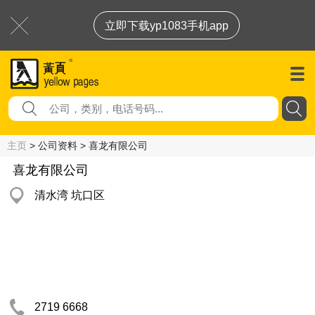
立即下载yp1083手机app
主页
> 公司资料 > 喜龙有限公司
喜龙有限公司
清水湾 坑口区
2719 6668