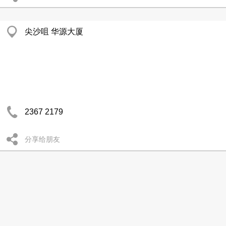
尖沙咀 华源大厦
2367 2179
分享给朋友