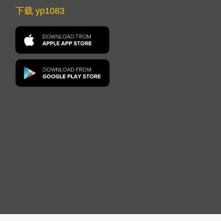
下载 yp1083