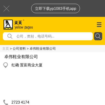
立即下载yp1083手机app
主页
> 公司资料 > 卓伟鞋业有限公司
卓伟鞋业有限公司
红磡 置富商业大厦
2723 4174