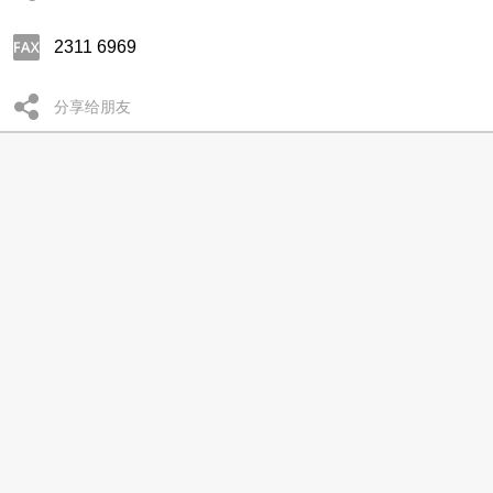
2311 6969
分享给朋友