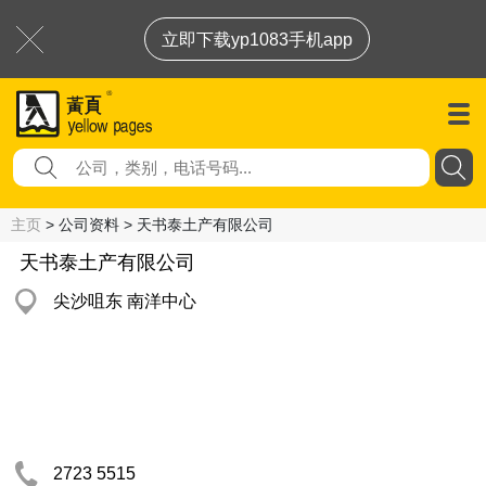
立即下载yp1083手机app
主页
> 公司资料 > 天书泰土产有限公司
天书泰土产有限公司
尖沙咀东 南洋中心
2723 5515