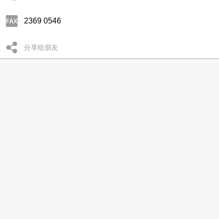
2369 0546
分享给朋友