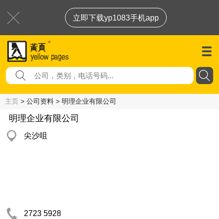
立即下载yp1083手机app
主页
> 公司资料 > 明理企业有限公司
明理企业有限公司
尖沙咀
2723 5928