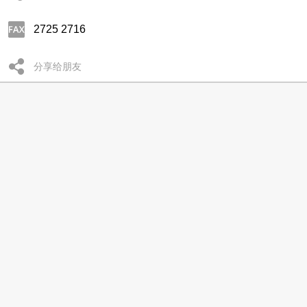
2725 2716
分享给朋友