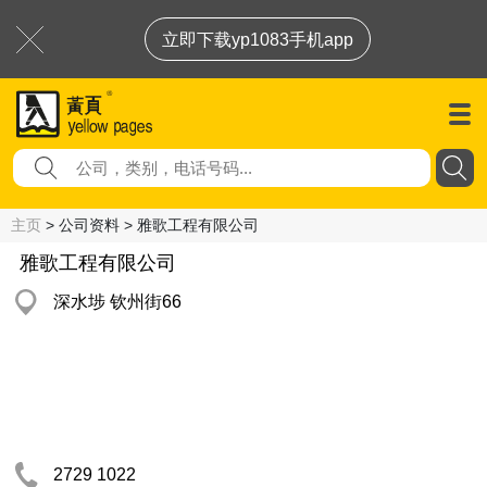
立即下载yp1083手机app
主页
> 公司资料 > 雅歌工程有限公司
雅歌工程有限公司
深水埗 钦州街66
2729 1022