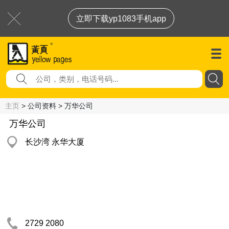
立即下载yp1083手机app
主页
> 公司资料 > 万华公司
万华公司
长沙湾 永华大厦
2729 2080