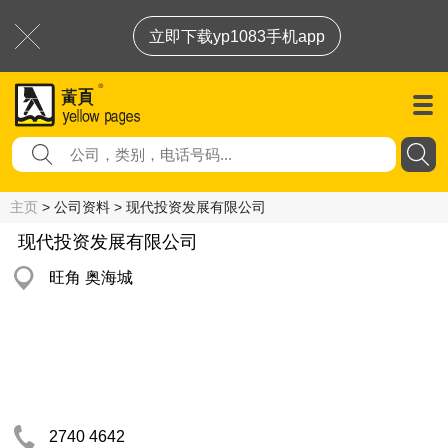
立即下载yp1083手机app
主页
> 公司资料 > 现代投资发展有限公司
现代投资发展有限公司
旺角 奥海城
2740 4642