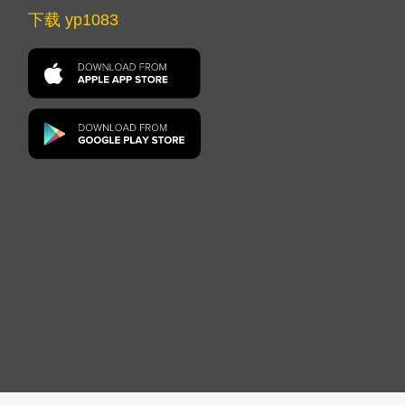
下载 yp1083