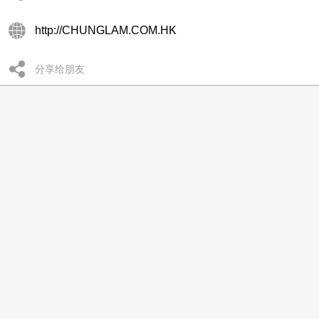
http://CHUNGLAM.COM.HK
分享给朋友