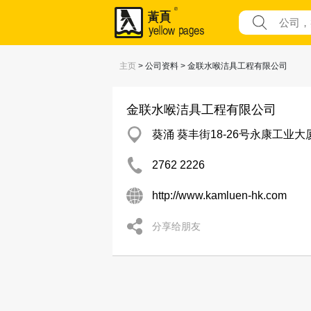
主页
> 公司资料 > 金联水喉洁具工程有限公司
金联水喉洁具工程有限公司
葵涌 葵丰街18-26号永康工业大
2762 2226
http://www.kamluen-hk.com
分享给朋友