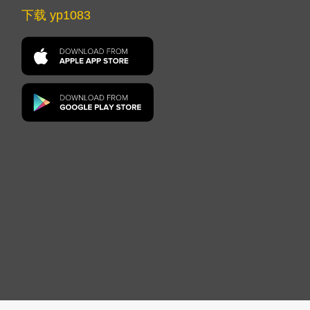
下载 yp1083