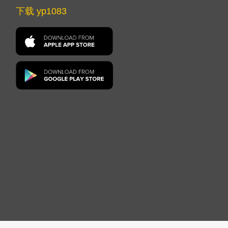
下载 yp1083