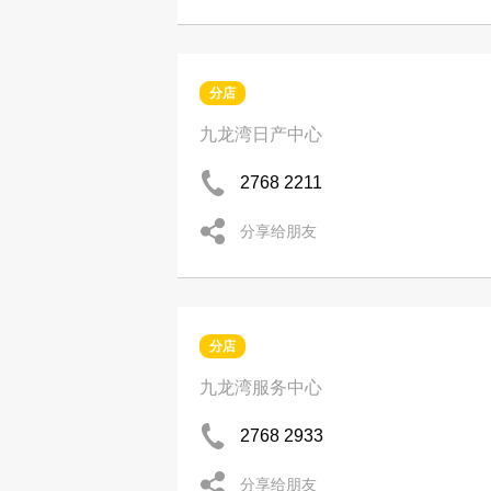
分店
九龙湾日产中心
2768 2211
分享给朋友
分店
九龙湾服务中心
2768 2933
分享给朋友