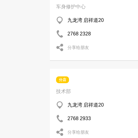
车身修护中心
九龙湾 启祥道20
2768 2328
分享给朋友
分店
技术部
九龙湾 启祥道20
2768 2933
分享给朋友