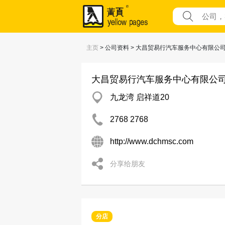
主页
> 公司资料 > 大昌贸易行汽车服务中心有限公
大昌贸易行汽车服务中心有限公
九龙湾 启祥道20
2768 2768
http://www.dchmsc.com
分享给朋友
分店