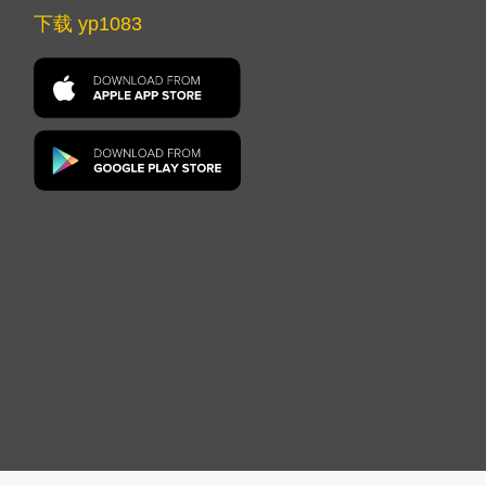
下载 yp1083