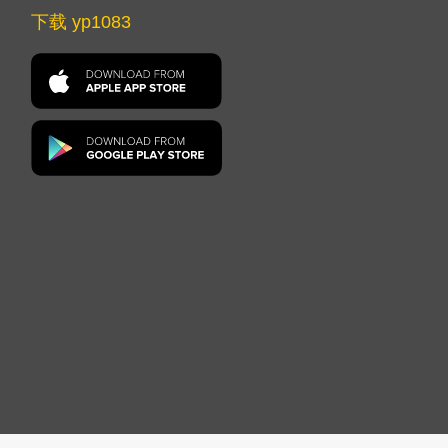
下载 yp1083