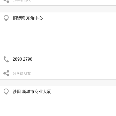
铜锣湾 东角中心
2890 2798
分享给朋友
沙田 新城市商业大厦