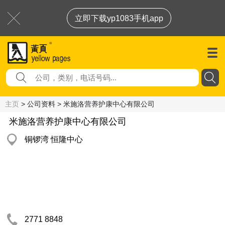
立即下载yp1083手机app
主页
> 公司资料 > 米施洛营养护康中心有限公司
米施洛营养护康中心有限公司
铜锣湾 恒隆中心
2771 8848