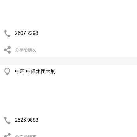
2607 2298
分享给朋友
中环 中保集团大厦
2526 0888
分享给朋友