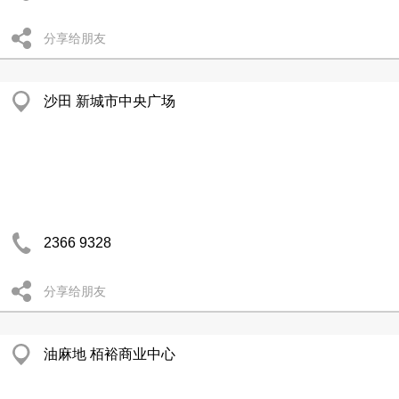
分享给朋友
沙田 新城市中央广场
2366 9328
分享给朋友
油麻地 栢裕商业中心