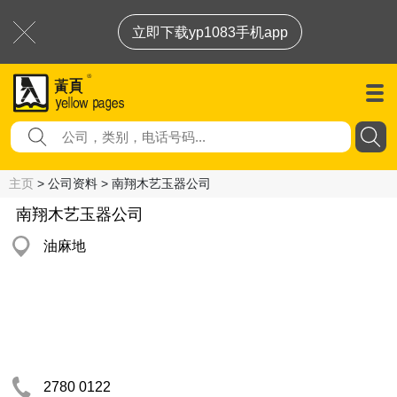
立即下载yp1083手机app
主页
> 公司资料 > 南翔木艺玉器公司
南翔木艺玉器公司
油麻地
2780 0122