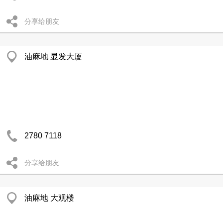
分享给朋友
油麻地 显发大厦
2780 7118
分享给朋友
油麻地 大观楼