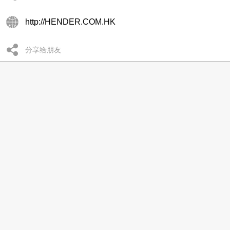
http://HENDER.COM.HK
分享给朋友