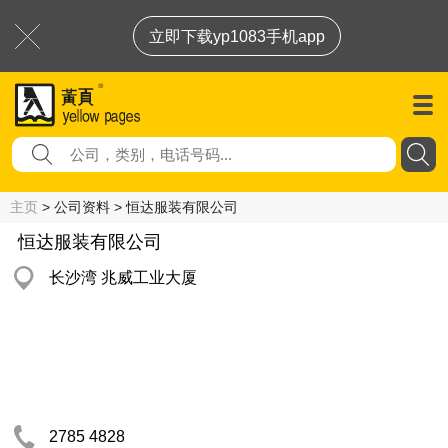
立即下载yp1083手机app
主页
> 公司资料 > 恒达服装有限公司
恒达服装有限公司
长沙湾 兆威工业大厦
2785 4828