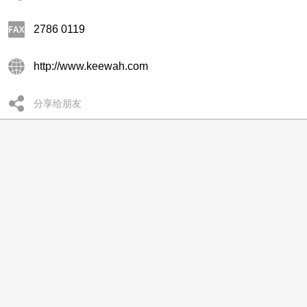
2786 0119
http://www.keewah.com
分享给朋友