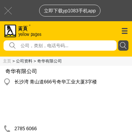
立即下载yp1083手机app
主页
> 公司资料 > 奇华有限公司
奇华有限公司
长沙湾 青山道666号奇华工业大厦3字楼
2785 6066