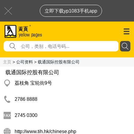
立即下载yp1083手机app
主页
> 公司资料 > 载通国际控股有限公司
载通国际控股有限公司
荔枝角 宝轮街9号
2786 8888
2745 0300
http://www.tih.hk/chinese.php