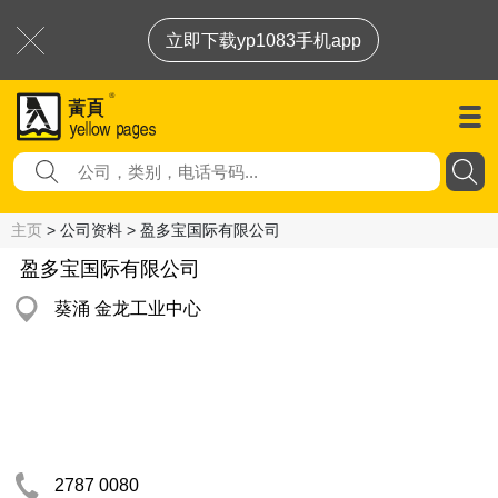
立即下载yp1083手机app
主页
> 公司资料 > 盈多宝国际有限公司
盈多宝国际有限公司
葵涌 金龙工业中心
2787 0080