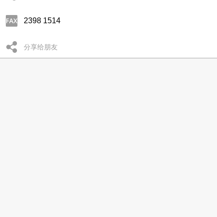
2398 1514
分享给朋友